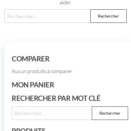
aider.
COMPARER
Aucun produits à comparer
MON PANIER
RECHERCHER PAR MOT CLÉ
PRODUITS