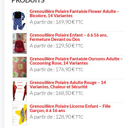
Grenouillère Polaire Fantaisie Flower Adulte –
Bicolore, 14 Variantes
A partir de :
169,90
€
TTC
Grenouillère Polaire Enfant – 6 à 16 ans,
Fermeture Devant ou Dos
A partir de :
129,50
€
TTC
Grenouillère Polaire Fantaisie Oursons Adulte –
Cocooning Rose, 14 Variantes
A partir de :
176,90
€
TTC
Grenouillère Polaire Adulte Rouge – 14
Variantes, Chaleur et Sécurité
A partir de :
168,50
€
TTC
Grenouillère Polaire Licorne Enfant – Fille
Garçon, 6 à 16 ans
A partir de :
128,90
€
TTC