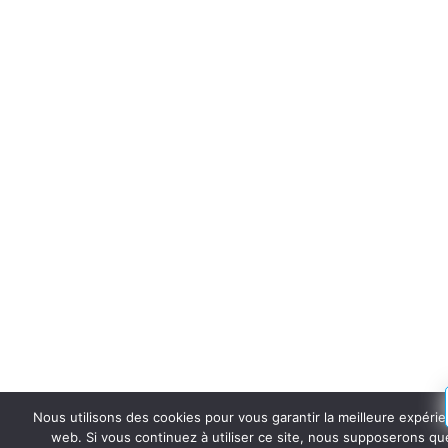
Nous utilisons des cookies pour vous garantir la meilleure expérie
web. Si vous continuez à utiliser ce site, nous supposerons q