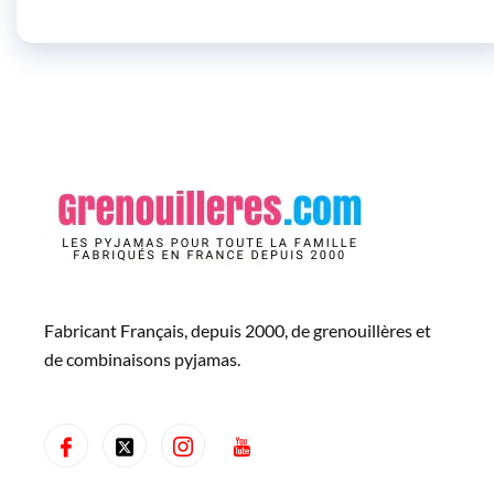
Fabricant Français, depuis 2000, de grenouillères et
de combinaisons pyjamas.