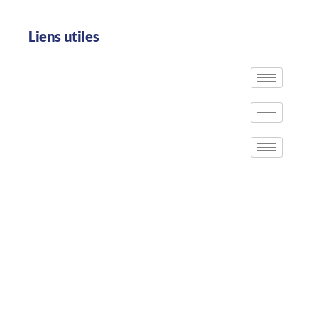
Liens utiles