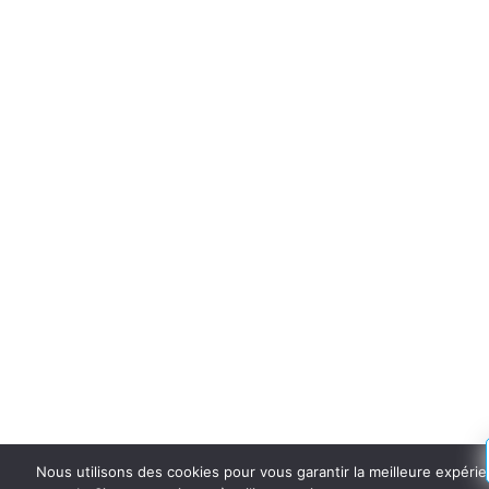
Nous utilisons des cookies pour vous garantir la meilleure expérie