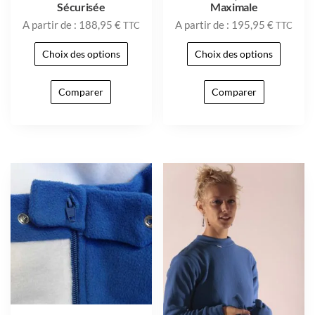
Sécurisée
Maximale
A partir de :
188,95
€
A partir de :
195,95
€
TTC
TTC
Choix des options
Choix des options
Comparer
Comparer