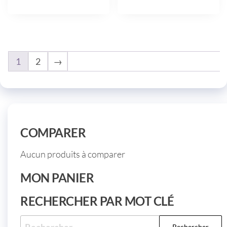
1
2
→
COMPARER
Aucun produits à comparer
MON PANIER
RECHERCHER PAR MOT CLÉ