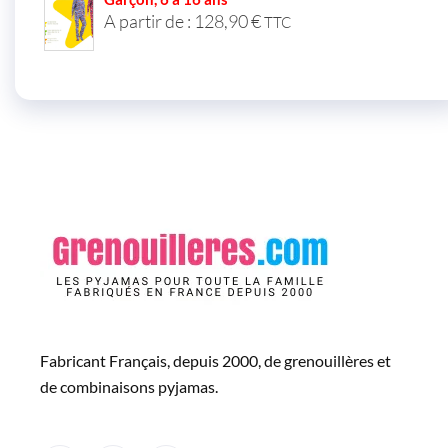
A partir de :
128,90
€
TTC
Fabricant Français, depuis 2000, de grenouillères et
de combinaisons pyjamas.