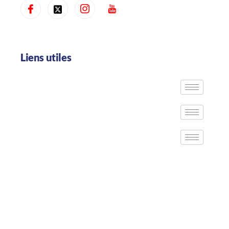
Liens utiles