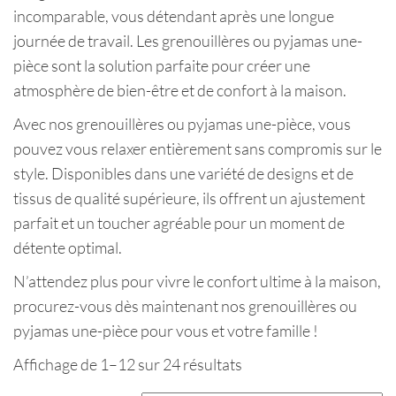
incomparable, vous détendant après une longue
journée de travail. Les grenouillères ou pyjamas une-
pièce sont la solution parfaite pour créer une
atmosphère de bien-être et de confort à la maison.
Avec nos grenouillères ou pyjamas une-pièce, vous
pouvez vous relaxer entièrement sans compromis sur le
style. Disponibles dans une variété de designs et de
tissus de qualité supérieure, ils offrent un ajustement
parfait et un toucher agréable pour un moment de
détente optimal.
N’attendez plus pour vivre le confort ultime à la maison,
procurez-vous dès maintenant nos grenouillères ou
pyjamas une-pièce pour vous et votre famille !
Affichage de 1–12 sur 24 résultats