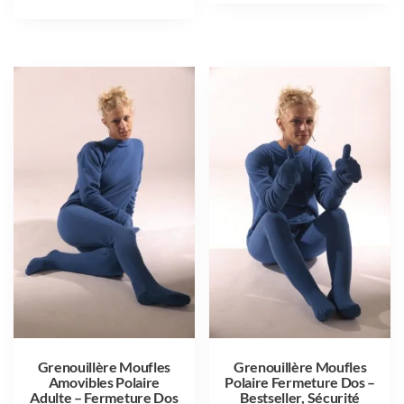
Grenouillère Moufles
Grenouillère Moufles
Amovibles Polaire
Polaire Fermeture Dos –
Adulte – Fermeture Dos
Bestseller, Sécurité