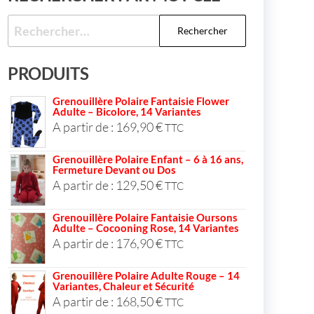
PRODUITS
Grenouillère Polaire Fantaisie Flower
Adulte – Bicolore, 14 Variantes
A partir de :
169,90
€
TTC
Grenouillère Polaire Enfant – 6 à 16 ans,
Fermeture Devant ou Dos
A partir de :
129,50
€
TTC
Grenouillère Polaire Fantaisie Oursons
Adulte – Cocooning Rose, 14 Variantes
A partir de :
176,90
€
TTC
Grenouillère Polaire Adulte Rouge – 14
Variantes, Chaleur et Sécurité
A partir de :
168,50
€
TTC