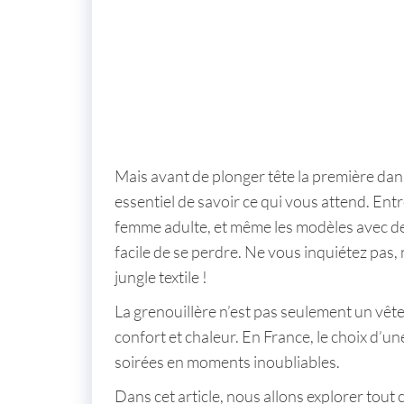
Mais avant de plonger tête la première dan
essentiel de savoir ce qui vous attend. Entr
femme adulte
, et même les modèles avec des
facile de se perdre. Ne vous inquiétez pas
jungle textile !
La grenouillère n’est pas seulement un vête
confort et chaleur. En France, le choix d’u
soirées en moments inoubliables.
Dans cet article, nous allons explorer tout 