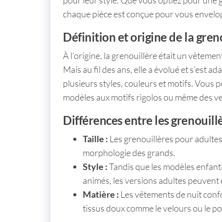
chaque pièce est conçue pour vous envelop
Définition et origine de la gren
À l’origine, la grenouillère était un vêteme
Mais au fil des ans, elle a évolué et s’est a
plusieurs styles, couleurs et motifs. Vous
modèles aux motifs rigolos ou même des ve
Différences entre les grenouill
Taille :
Les grenouillères pour adultes
morphologie des grands.
Style :
Tandis que les modèles enfant
animés, les versions adultes peuvent 
Matière :
Les
vêtements de nuit conf
tissus doux comme le velours ou le po