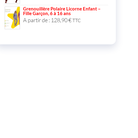
Grenouillère Polaire Licorne Enfant –
Fille Garçon, 6 à 16 ans
A partir de :
128,90
€
TTC