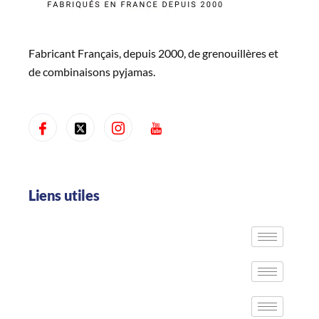
Fabricant Français, depuis 2000, de grenouillères et
de combinaisons pyjamas.
Liens utiles