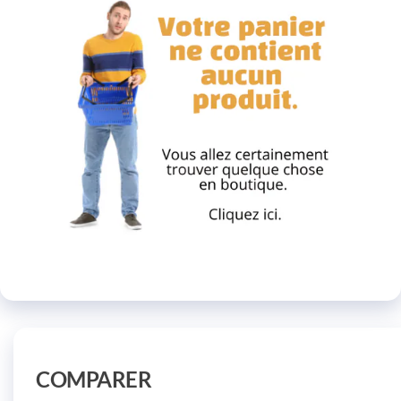
COMPARER