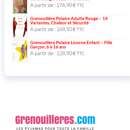
A partir de :
176,90
€
TTC
Grenouillère Polaire Adulte Rouge – 14
Variantes, Chaleur et Sécurité
A partir de :
168,50
€
TTC
Grenouillère Polaire Licorne Enfant – Fille
Garçon, 6 à 16 ans
A partir de :
128,90
€
TTC