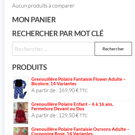
Aucun produits à comparer
MON PANIER
RECHERCHER PAR MOT CLÉ
PRODUITS
Grenouillère Polaire Fantaisie Flower Adulte –
Bicolore, 14 Variantes
A partir de :
169,90
€
TTC
Grenouillère Polaire Enfant – 6 à 16 ans,
Fermeture Devant ou Dos
A partir de :
129,50
€
TTC
Grenouillère Polaire Fantaisie Oursons Adulte –
Cocooning Rose, 14 Variantes