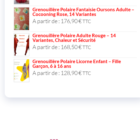
Grenouillère Polaire Fantaisie Oursons Adulte –
Cocooning Rose, 14 Variantes
A partir de :
176,90
€
TTC
Grenouillère Polaire Adulte Rouge – 14
Variantes, Chaleur et Sécurité
A partir de :
168,50
€
TTC
Grenouillère Polaire Licorne Enfant – Fille
Garçon, 6 à 16 ans
A partir de :
128,90
€
TTC