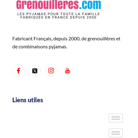
Fabricant Français, depuis 2000, de grenouillères et
de combinaisons pyjamas.
Liens utiles