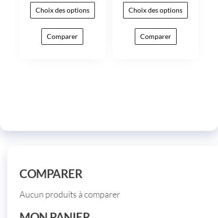
Choix des options
Choix des options
Comparer
Comparer
COMPARER
Aucun produits à comparer
MON PANIER