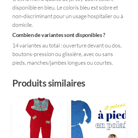
disponible en bleu. Le coloris bleu est sobre et
non-discriminant pour un usage hospitalier ou à
domicile.
Combien de variantes sont disponibles ?
14 variantes au total : ouverture devant ou dos,
boutons-pression ou glissière, avec ou sans
pieds, manches/jambes longues ou courtes.
Produits similaires