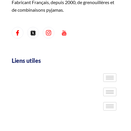
Fabricant Français, depuis 2000, de grenouillères et
de combinaisons pyjamas.
Liens utiles