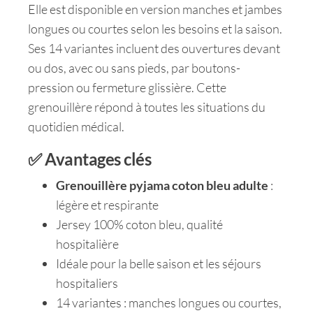
Elle est disponible en version manches et jambes
longues ou courtes selon les besoins et la saison.
Ses 14 variantes incluent des ouvertures devant
ou dos, avec ou sans pieds, par boutons-
pression ou fermeture glissière. Cette
grenouillère répond à toutes les situations du
quotidien médical.
✅ Avantages clés
Grenouillère pyjama coton bleu adulte
:
légère et respirante
Jersey 100% coton bleu, qualité
hospitalière
Idéale pour la belle saison et les séjours
hospitaliers
14 variantes : manches longues ou courtes,