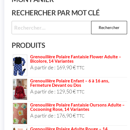
RECHERCHER PAR MOT CLÉ
PRODUITS
Grenouillère Polaire Fantaisie Flower Adulte –
Bicolore, 14 Variantes
A partir de :
169,90
€
TTC
Grenouillère Polaire Enfant – 6 à 16 ans,
Fermeture Devant ou Dos
A partir de :
129,50
€
TTC
Grenouillère Polaire Fantaisie Oursons Adulte –
Cocooning Rose, 14 Variantes
A partir de :
176,90
€
TTC
Grenouillère Polaire Adulte Rouge – 14