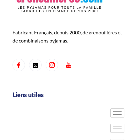
Fabricant Français, depuis 2000, de grenouillères et
de combinaisons pyjamas.
Liens utiles