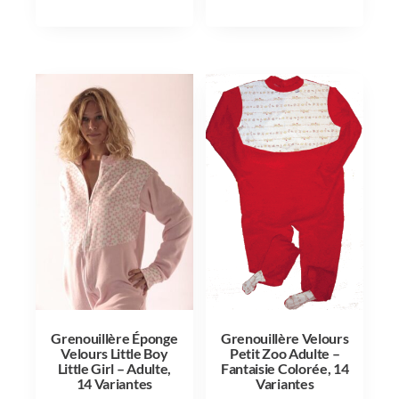
Grenouillère Éponge
Grenouillère Velours
Velours Little Boy
Petit Zoo Adulte –
Little Girl – Adulte,
Fantaisie Colorée, 14
14 Variantes
Variantes