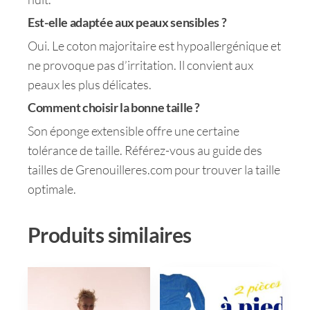
Est-elle adaptée aux peaux sensibles ?
Oui. Le coton majoritaire est hypoallergénique et
ne provoque pas d’irritation. Il convient aux
peaux les plus délicates.
Comment choisir la bonne taille ?
Son éponge extensible offre une certaine
tolérance de taille. Référez-vous au guide des
tailles de Grenouilleres.com pour trouver la taille
optimale.
Produits similaires