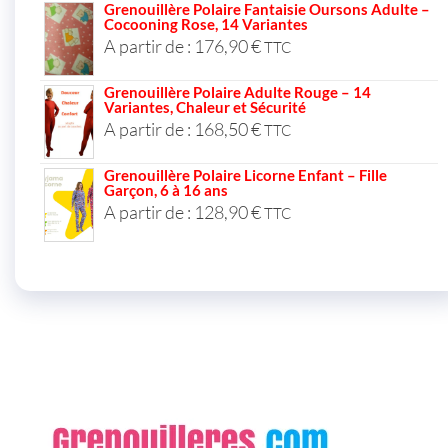
Grenouillère Polaire Fantaisie Oursons Adulte –
Cocooning Rose, 14 Variantes
A partir de :
176,90
€
TTC
Grenouillère Polaire Adulte Rouge – 14
Variantes, Chaleur et Sécurité
A partir de :
168,50
€
TTC
Grenouillère Polaire Licorne Enfant – Fille
Garçon, 6 à 16 ans
A partir de :
128,90
€
TTC