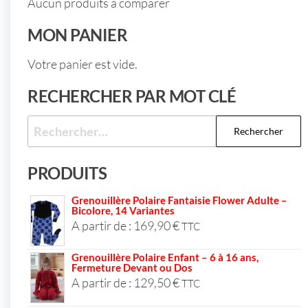
Aucun produits à comparer
MON PANIER
Votre panier est vide.
RECHERCHER PAR MOT CLÉ
PRODUITS
Grenouillère Polaire Fantaisie Flower Adulte –
Bicolore, 14 Variantes
A partir de :
169,90
€
TTC
Grenouillère Polaire Enfant – 6 à 16 ans,
Fermeture Devant ou Dos
A partir de :
129,50
€
TTC